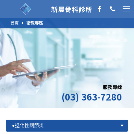
新晨骨科診所
首頁
衛教專區
服務專線
(03) 363-7280